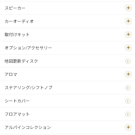
スピーカー
カーオーディオ
取付けキット
オプション/アクセサリー
地図更新ディスク
アロマ
ステアリング/シフトノブ
シートカバー
フロアマット
アルパインコレクション