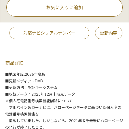
お気に入りに追加
対応ナビシリアルナンバー
更新内容
商品詳細
■地図年度:2026年度版
■更新メディア：DVD
■更新方法：認証キーシステム
■収録データ：2025年12月末時点データ
※個人宅電話番号検索機能削除について
アルパイン製カーナビは、ハローページデータに基づいた個人宅の
電話番号検索機能を
搭載していました。しかしながら、2021年版を最後にハローページ
の発行が終了したこと、