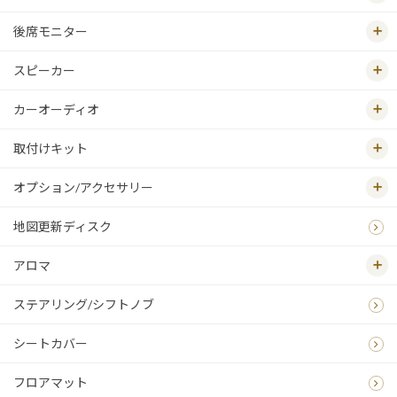
後席モニター
スピーカー
カーオーディオ
取付けキット
オプション/アクセサリー
地図更新ディスク
アロマ
ステアリング/シフトノブ
シートカバー
フロアマット