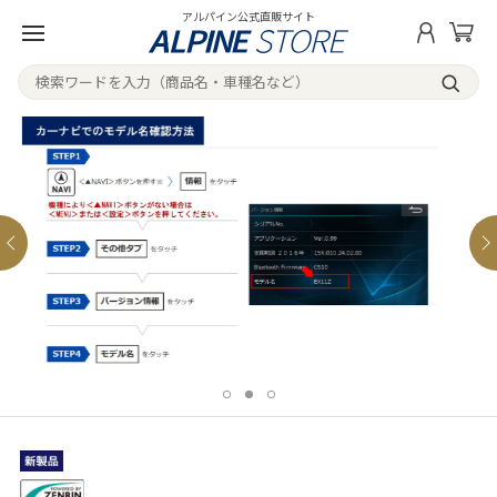
アルパイン公式直販サイト