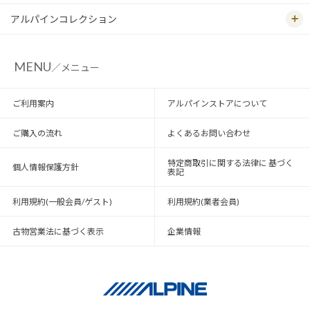
アルパインコレクション
MENU
／メニュー
ご利用案内
アルパインストアについて
ご購入の流れ
よくあるお問い合わせ
特定商取引に関する法律に 基づく
個人情報保護方針
表記
利用規約(一般会員/ゲスト)
利用規約(業者会員)
古物営業法に基づく表示
企業情報