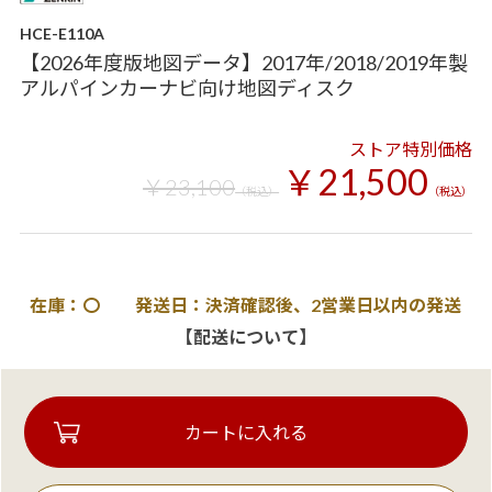
HCE-E110A
【2026年度版地図データ】2017年/2018/2019年製
アルパインカーナビ向け地図ディスク
ストア特別価格
￥21,500
￥23,100
（税込）
（税込）
在庫：〇 発送日：決済確認後、2営業日以内の発送
【配送について】