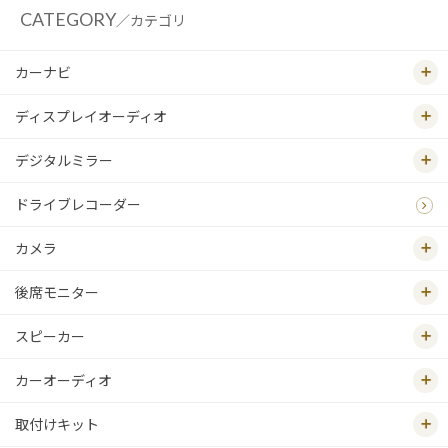
CATEGORY
／カテゴリ
カーナビ
ディスプレイオーディオ
デジタルミラー
ドライブレコーダー
カメラ
後席モニター
スピーカー
カーオーディオ
取付けキット