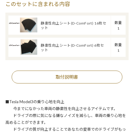
このセットに含まれる内容
数量
静粛性向上シート(D-ComFort) 16枚セ
ット
1
数量
静粛性向上シート(D-ComFort) 6枚セ
ット
1
取付説明書
■Tesla Model3の乗り心地を向上
今までになかった車両の静粛性を向上させるアイテムです。
ドライブの際に気になる嫌なノイズを減らし、車両の乗り心地を
高めることができます。
ドライブの質が向上することであなたの愛車でのドライブがもっ