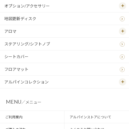
オプション/アクセサリー
地図更新ディスク
アロマ
ステアリング/シフトノブ
シートカバー
フロアマット
アルパインコレクション
MENU
／メニュー
ご利用案内
アルパインストアについて