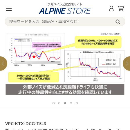
アルパイン公式直販サイト
VPC-KTX-DCG-TSL3