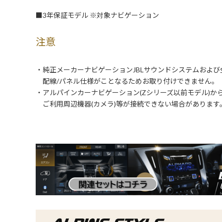
■3年保証モデル ※対象ナビゲーション
注意
・純正メーカーナビゲーションJBLサウンドシステムおよ
配線/パネル仕様がことなるためお取り付けできません。
・アルパインカーナビゲーション(Zシリーズ以前モデル)か
ご利用周辺機器(カメラ)等が接続できない場合があります