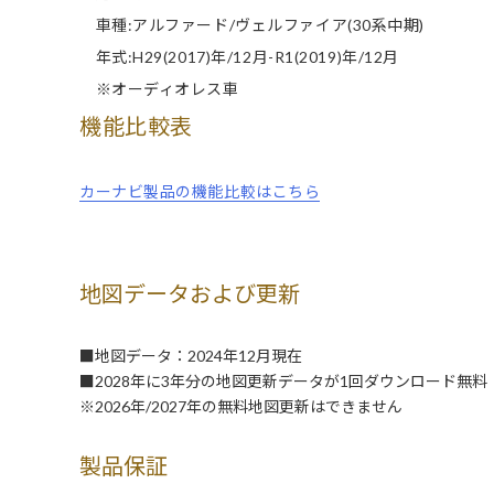
車種:アルファード/ヴェルファイア(30系中期)
年式:H29(2017)年/12月-R1(2019)年/12月
※オーディオレス車
機能比較表
カーナビ製品の機能比較はこちら
地図データおよび更新
■地図データ：2024年12月現在
■2028年に3年分の地図更新データが1回ダウンロード無料
※2026年/2027年の無料地図更新はできません
製品保証