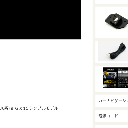
カーナビゲーシ
0系) BIG X 11 シンプルモデル
電源コード