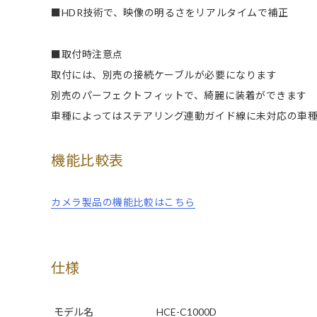
■HDR技術で、映像の明るさをリアルタイムで補正
■取付時注意点
取付には、別売の接続ケーブルが必要になります
別売のパーフェクトフィットで、綺麗に装着ができます
車種によってはステアリング連動ガイド線に未対応の車
機能比較表
カメラ製品の機能比較はこちら
仕様
モデル名
HCE-C1000D