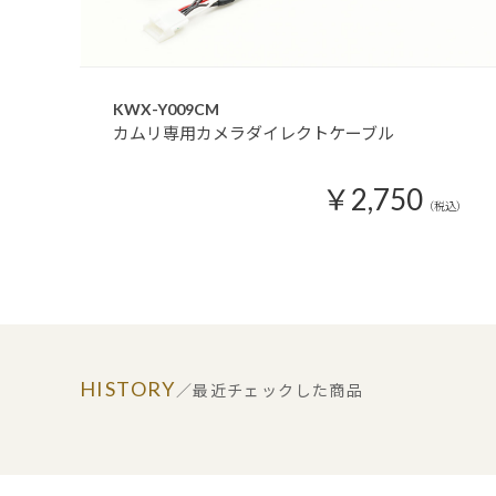
KWX-Y009CM
カムリ専用カメラダイレクトケーブル
￥2,750
（税込）
HISTORY
／最近チェックした商品