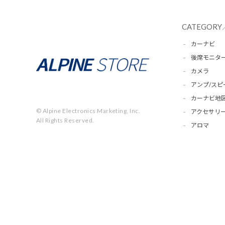
CATEGORY
カーナビ
後席モニタ
カメラ
アンプ/スピ
カーナビ地
© Alpine Electronics Marketing, Inc.
アクセサリー
All Rights Reserved.
アロマ