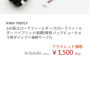
KWX-Y007CF
160系カローラフィールダー/カローラフィール
ダー ハイブリッド(前期)専用 バックビューカメ
ラ用ダイレクト接続ケーブル
アウトレット価格
￥1,500
￥3,630
（税込）
（税込）