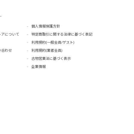
ー
個人情報保護方針
トアについて
特定商取引に関する法律に基づく表記
利用規約(一般会員/ゲスト)
い合わせ
利用規約(業者会員)
古物営業法に基づく表示
企業情報