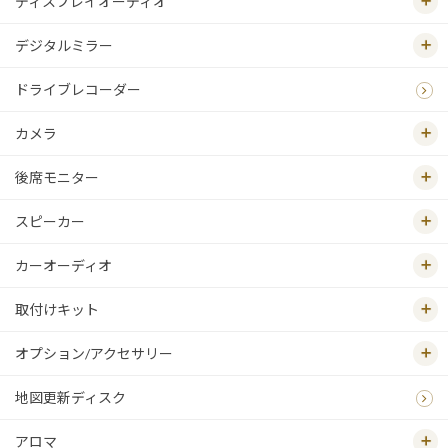
ディスプレイオーディオ
デジタルミラー
ドライブレコーダー
カメラ
後席モニター
スピーカー
カーオーディオ
取付けキット
オプション/アクセサリー
地図更新ディスク
アロマ