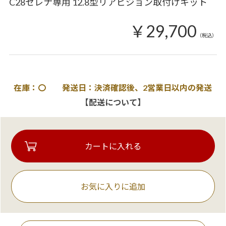
C28セレナ専用 12.8型リアビジョン取付けキット
￥29,700
（税込）
在庫：〇 発送日：決済確認後、2営業日以内の発送
【配送について】
お気に入りに追加