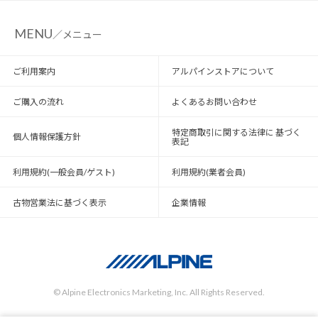
MENU
／メニュー
ご利用案内
アルパインストアについて
ご購入の流れ
よくあるお問い合わせ
特定商取引に関する法律に 基づく
個人情報保護方針
表記
利用規約(一般会員/ゲスト)
利用規約(業者会員)
古物営業法に基づく表示
企業情報
© Alpine Electronics Marketing, Inc. All Rights Reserved.