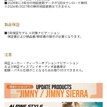
■2028年に3年分の地図更新データが1回ダウンロード無料
※2026年/2027年の無料地図更新はできません
製品保証
■3年保証モデル ※対象ナビゲーション
保証書および納品書/領収書の提示が必要となります。
注意
純正メーカー・ディーラーオプションナビゲーション
および純正ディスプレイオーディオ装着車は
配線・パネル仕様がことなるためお取り付けできません。