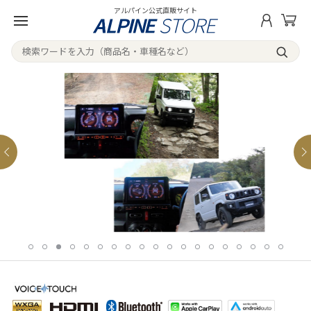
アルパイン公式直販サイト