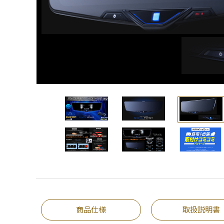
商品仕様
取扱説明書