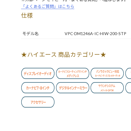
「よくあるご質問」はこちら
仕様
モデル名
VPC-DM1246A-IC-HIW-200-STP
★ハイエース 商品カテゴリー★