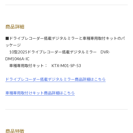
商品詳細
■ドライブレコーダー搭載デジタルミラーと車種専用取付キットのパ
ッケージ
10型2025ドライブレコーダー搭載デジタルミラー DVR-
DM1046A-IC
車種専用取付キット： KTX-M01-SP-53
ドライブレコーダー搭載デジタルミラー商品詳細はこちら
車種専用取付けキット商品詳細はこちら
商品特徴