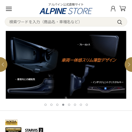
アルパイン公式直販サイト