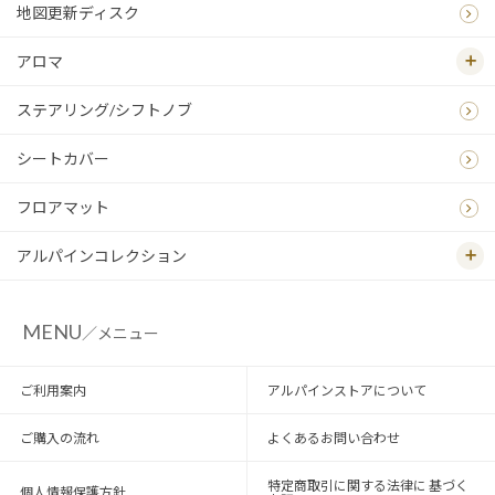
地図更新ディスク
アロマ
ステアリング/シフトノブ
シートカバー
フロアマット
アルパインコレクション
MENU
／メニュー
ご利用案内
アルパインストアについて
ご購入の流れ
よくあるお問い合わせ
特定商取引に関する法律に 基づく
個人情報保護方針