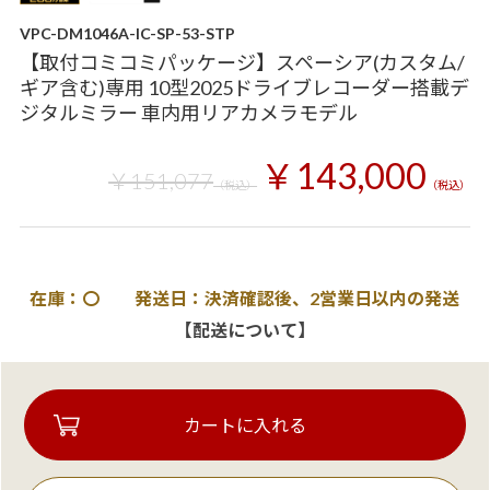
VPC-DM1046A-IC-SP-53-STP
【取付コミコミパッケージ】スペーシア(カスタム/
ギア含む)専用 10型2025ドライブレコーダー搭載デ
ジタルミラー 車内用リアカメラモデル
￥143,000
￥151,077
（税込）
（税込）
在庫：〇 発送日：決済確認後、2営業日以内の発送
【配送について】