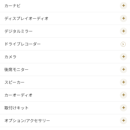
カーナビ
ディスプレイオーディオ
デジタルミラー
ドライブレコーダー
カメラ
後席モニター
スピーカー
カーオーディオ
取付けキット
オプション/アクセサリー