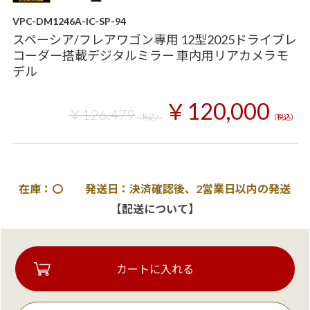
VPC-DM1246A-IC-SP-94
スペーシア/フレアワゴン専用 12型2025ドライブレ
コーダー搭載デジタルミラー 車内用リアカメラモ
デル
￥120,000
￥126,479
（税込）
（税込）
在庫：〇 発送日：決済確認後、2営業日以内の発送
【配送について】