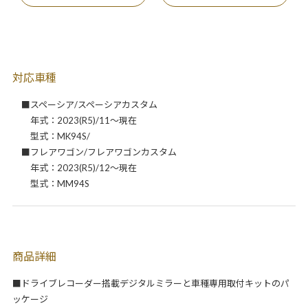
対応車種
■スペーシア/スペーシアカスタム
年式：2023(R5)/11～現在
型式：MK94S/
■フレアワゴン/フレアワゴンカスタム
年式：2023(R5)/12～現在
型式：MM94S
商品詳細
■ドライブレコーダー搭載デジタルミラーと車種専用取付キットのパ
ッケージ