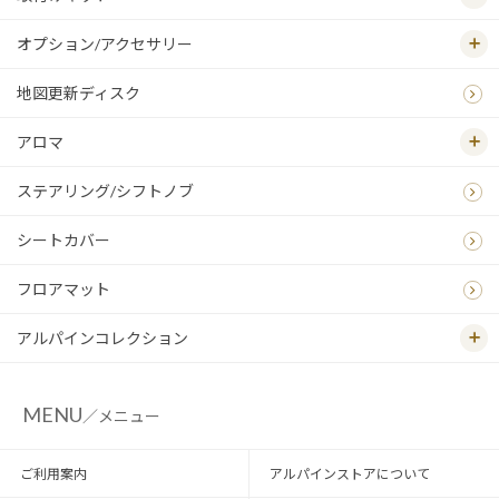
オプション/アクセサリー
地図更新ディスク
アロマ
ステアリング/シフトノブ
シートカバー
フロアマット
アルパインコレクション
MENU
／メニュー
ご利用案内
アルパインストアについて