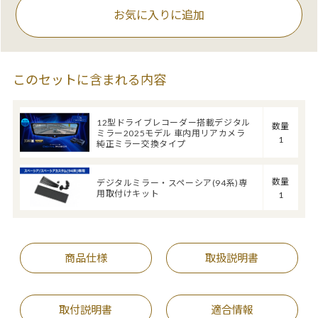
お気に入りに追加
このセットに含まれる内容
12型ドライブレコーダー搭載デジタル
数量
ミラー2025モデル 車内用リアカメラ
1
純正ミラー交換タイプ
数量
デジタルミラー・スペーシア(94系)専
用取付けキット
1
商品仕様
取扱説明書
取付説明書
適合情報