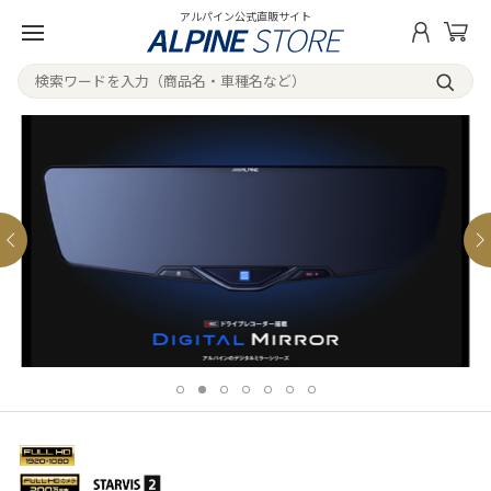
アルパイン公式直販サイト