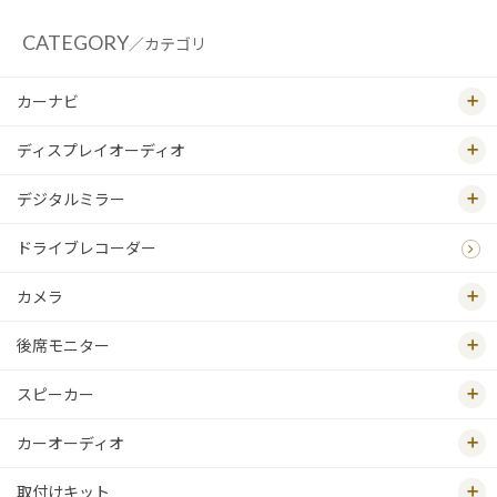
CATEGORY
／カテゴリ
カーナビ
ディスプレイオーディオ
デジタルミラー
ドライブレコーダー
カメラ
後席モニター
スピーカー
カーオーディオ
取付けキット