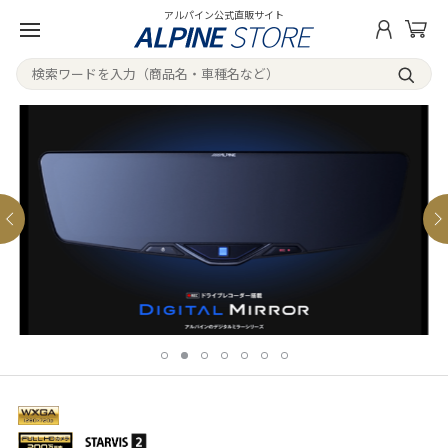
アルパイン公式直販サイト