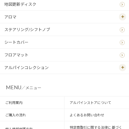
地図更新ディスク
アロマ
ステアリング/シフトノブ
シートカバー
フロアマット
アルパインコレクション
MENU
／メニュー
ご利用案内
アルパインストアについて
ご購入の流れ
よくあるお問い合わせ
特定商取引に関する法律に 基づく