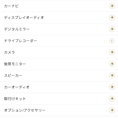
カーナビ
ディスプレイオーディオ
デジタルミラー
ドライブレコーダー
カメラ
後席モニター
スピーカー
カーオーディオ
取付けキット
オプション/アクセサリー