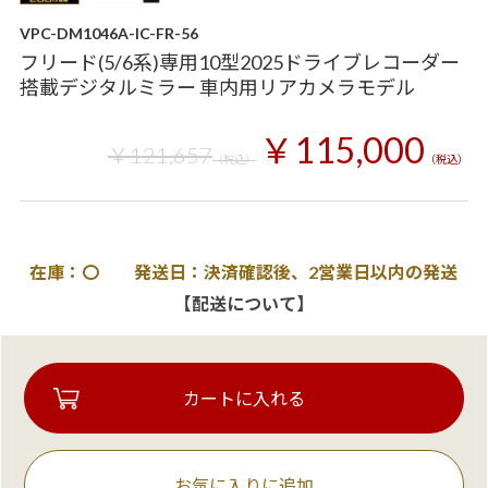
VPC-DM1046A-IC-FR-56
フリード(5/6系)専用10型2025ドライブレコーダー
搭載デジタルミラー 車内用リアカメラモデル
￥115,000
￥121,657
（税込）
（税込）
在庫：〇 発送日：決済確認後、2営業日以内の発送
【配送について】
お気に入りに追加