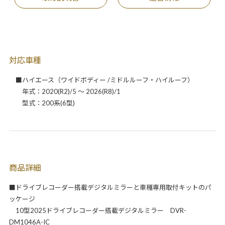
対応車種
■ハイエース（ワイドボディー /ミドルルーフ・ハイルーフ）
年式：2020(R2)/5 ～ 2026(R8)/1
型式：200系(6型)
商品詳細
■ドライブレコーダー搭載デジタルミラーと車種専用取付キットのパ
ッケージ
10型2025ドライブレコーダー搭載デジタルミラー DVR-
DM1046A-IC