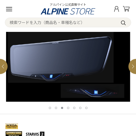
アルパイン公式直販サイト