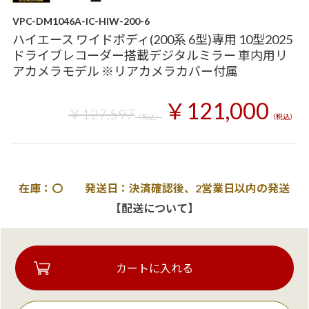
VPC-DM1046A-IC-HIW-200-6
ハイエース ワイドボディ(200系 6型)専用 10型2025
ドライブレコーダー搭載デジタルミラー 車内用リ
アカメラモデル ※リアカメラカバー付属
￥121,000
￥127,597
（税込）
（税込）
在庫：〇 発送日：決済確認後、2営業日以内の発送
【配送について】