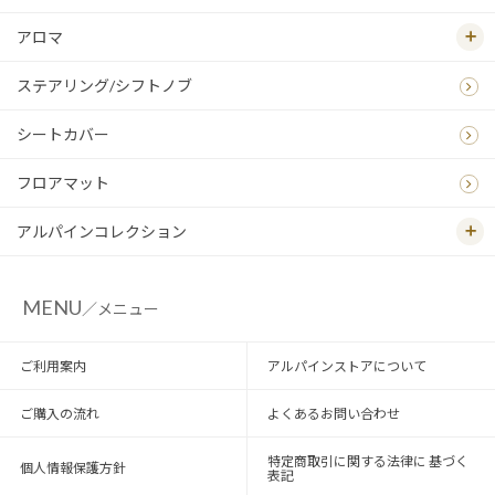
アロマ
ステアリング/シフトノブ
シートカバー
フロアマット
アルパインコレクション
MENU
／メニュー
ご利用案内
アルパインストアについて
ご購入の流れ
よくあるお問い合わせ
特定商取引に関する法律に 基づく
個人情報保護方針
表記