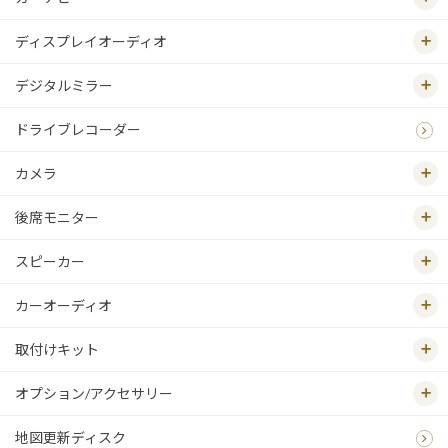
ディスプレイオーディオ
デジタルミラー
ドライブレコーダー
カメラ
後席モニター
スピーカー
カーオーディオ
取付けキット
オプション/アクセサリー
地図更新ディスク