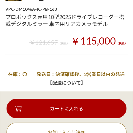
VPC-DM1046A-IC-PB-160
プロボックス専用10型2025ドライブレコーダー搭
載デジタルミラー 車内用リアカメラモデル
￥115,000
￥121,657
（税込）
（税込）
在庫：〇 発送日：決済確認後、2営業日以内の発送
【配送について】
お気に入りに追加