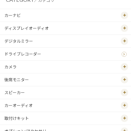
／カテゴリ
カーナビ
ディスプレイオーディオ
デジタルミラー
ドライブレコーダー
カメラ
後席モニター
スピーカー
カーオーディオ
取付けキット