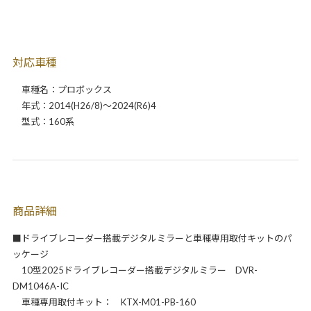
対応車種
車種名：プロボックス
年式：2014(H26/8)～2024(R6)4
型式：160系
商品詳細
■ドライブレコーダー搭載デジタルミラーと車種専用取付キットのパ
ッケージ
10型2025ドライブレコーダー搭載デジタルミラー DVR-
DM1046A-IC
車種専用取付キット： KTX-M01-PB-160