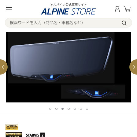
アルパイン公式直販サイト