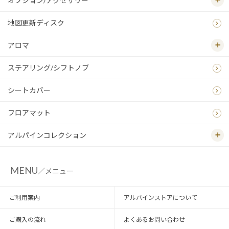
オプション/アクセサリー
地図更新ディスク
アロマ
ステアリング/シフトノブ
シートカバー
フロアマット
アルパインコレクション
MENU
／メニュー
ご利用案内
アルパインストアについて
ご購入の流れ
よくあるお問い合わせ