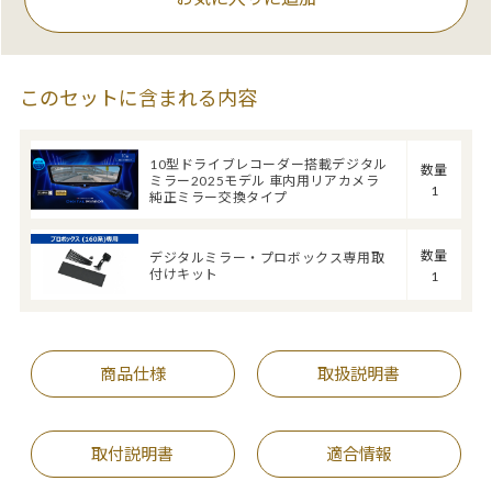
このセットに含まれる内容
10型ドライブレコーダー搭載デジタル
数量
ミラー2025モデル 車内用リアカメラ
1
純正ミラー交換タイプ
数量
デジタルミラー・プロボックス専用取
付けキット
1
商品仕様
取扱説明書
取付説明書
適合情報