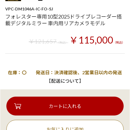
VPC-DM1046A-IC-FO-SJ
フォレスター専用10型2025ドライブレコーダー搭
載デジタルミラー 車内用リアカメラモデル
￥115,000
￥121,657
（税込）
（税込）
在庫：〇 発送日：決済確認後、2営業日以内の発送
【配送について】
お気に入りに追加