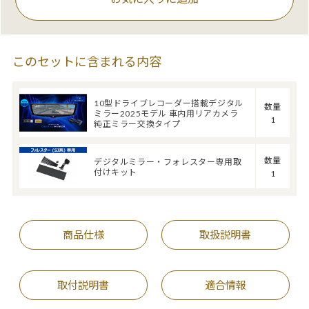
このセットに含まれる内容
10型ドライブレコーダー搭載デジタル
数量
ミラー2025モデル 車内用リアカメラ
1
純正ミラー交換タイプ
数量
デジタルミラー・フォレスター専用取
付けキット
1
商品仕様
取扱説明書
取付説明書
適合情報