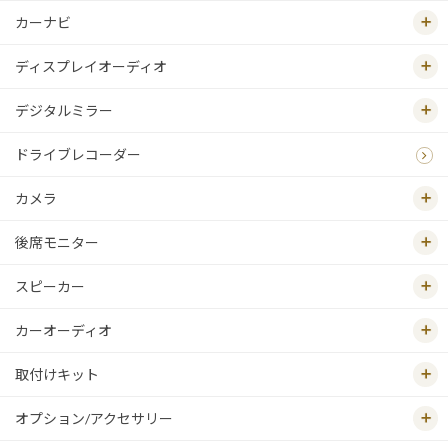
カーナビ
ディスプレイオーディオ
デジタルミラー
ドライブレコーダー
カメラ
後席モニター
スピーカー
カーオーディオ
取付けキット
オプション/アクセサリー