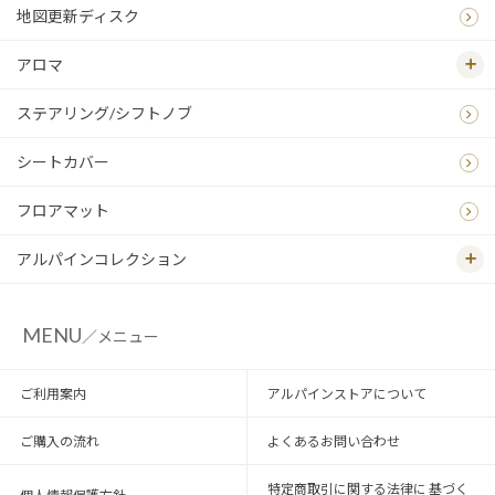
地図更新ディスク
アロマ
ステアリング/シフトノブ
シートカバー
フロアマット
アルパインコレクション
MENU
／メニュー
ご利用案内
アルパインストアについて
ご購入の流れ
よくあるお問い合わせ
特定商取引に関する法律に 基づく