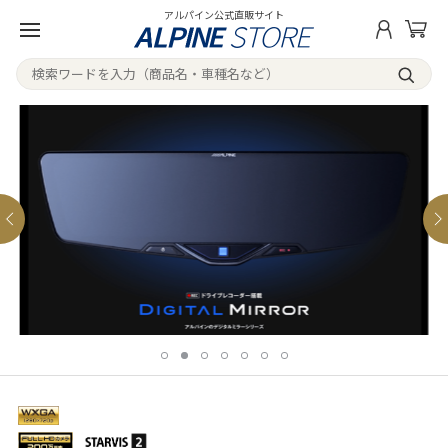
アルパイン公式直販サイト