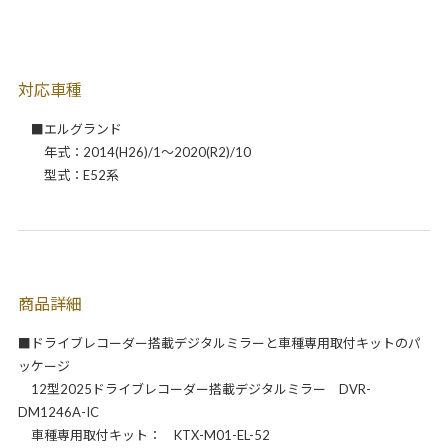
対応車種
■エルグランド
年式：2014(H26)/1～2020(R2)/10
型式：E52系
商品詳細
■ドライブレコーダー搭載デジタルミラーと車種専用取付キットのパ
ッケージ
12型2025ドライブレコーダー搭載デジタルミラー DVR-
DM1246A-IC
車種専用取付キット： KTX-M01-EL-52