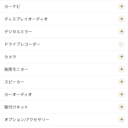
カーナビ
ディスプレイオーディオ
デジタルミラー
ドライブレコーダー
カメラ
後席モニター
スピーカー
カーオーディオ
取付けキット
オプション/アクセサリー