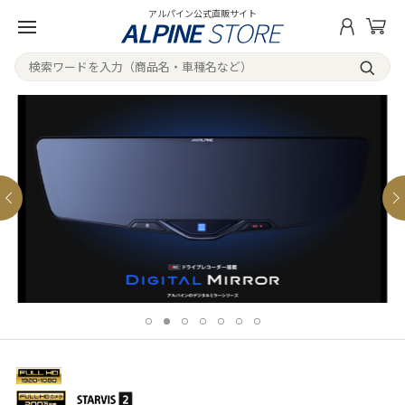
アルパイン公式直販サイト