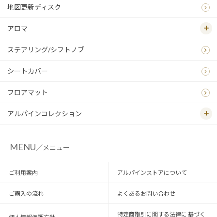
地図更新ディスク
アロマ
ステアリング/シフトノブ
シートカバー
フロアマット
アルパインコレクション
MENU
／メニュー
ご利用案内
アルパインストアについて
ご購入の流れ
よくあるお問い合わせ
特定商取引に関する法律に 基づく