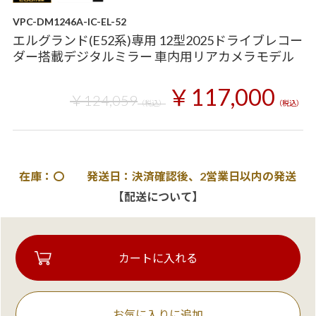
VPC-DM1246A-IC-EL-52
エルグランド(E52系)専用 12型2025ドライブレコー
ダー搭載デジタルミラー 車内用リアカメラモデル
￥117,000
￥124,059
（税込）
（税込）
在庫：〇 発送日：決済確認後、2営業日以内の発送
【配送について】
お気に入りに追加