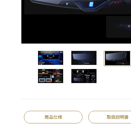
商品仕様
取扱説明書