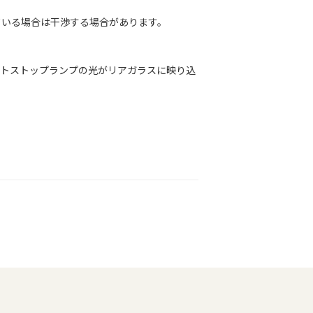
いる場合は干渉する場合があります。
トストップランプの光がリアガラスに映り込