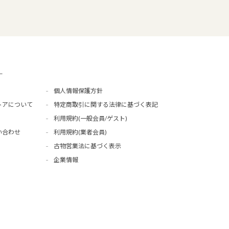
ー
個人情報保護方針
トアについて
特定商取引に関する法律に基づく表記
利用規約(一般会員/ゲスト)
い合わせ
利用規約(業者会員)
古物営業法に基づく表示
企業情報