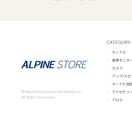
CATEGORY
カーナビ
後席モニタ
カメラ
アンプ/スピ
カーナビ地
© Alpine Electronics Marketing, Inc.
アクセサリー
All Rights Reserved.
アロマ