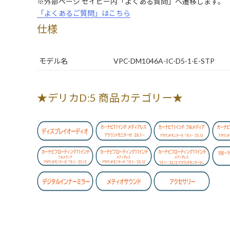
※外部ページ セイビー内「よくある質問」へ遷移します。
「よくあるご質問」はこちら
仕様
モデル名
VPC-DM1046A-IC-D5-1-E-STP
★デリカD:5 商品カテゴリー★