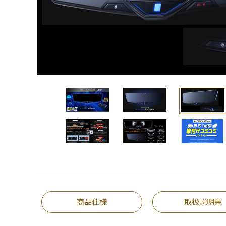
商品仕様
取扱説明書