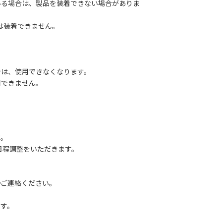
る場合は、製品を装着できない場合がありま
は装着できません。
は、使用できなくなります。
できません。
す。
途日程調整をいただきます。
直接ご連絡ください。
、
す。