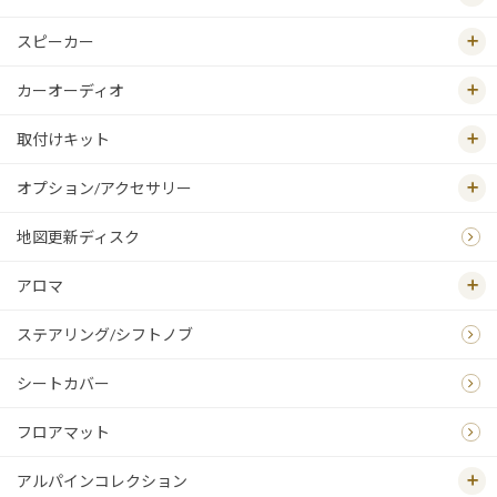
スピーカー
カーオーディオ
取付けキット
オプション/アクセサリー
地図更新ディスク
アロマ
ステアリング/シフトノブ
シートカバー
フロアマット
アルパインコレクション