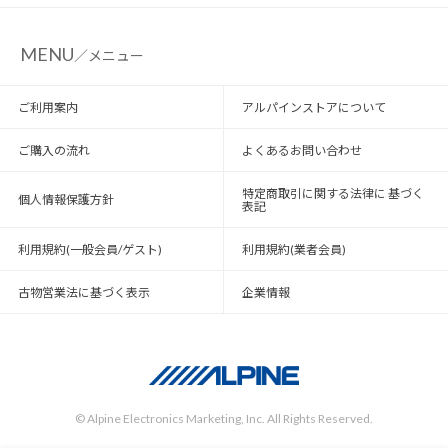
MENU
／メニュー
ご利用案内
アルパインストアについて
ご購入の流れ
よくあるお問い合わせ
特定商取引に関する法律に 基づく
個人情報保護方針
表記
利用規約(一般会員/ゲスト)
利用規約(業者会員)
古物営業法に基づく表示
企業情報
© Alpine Electronics Marketing, Inc. All Rights Reserved.