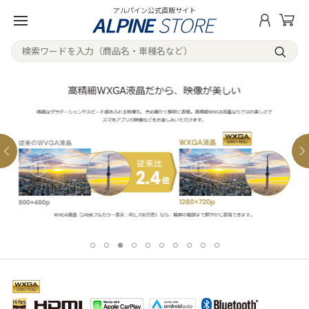
アルパイン公式直販サイト