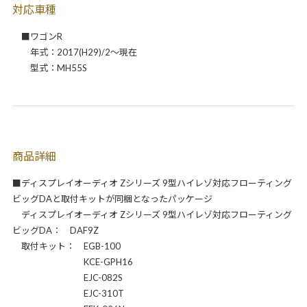
対応車種
■ワゴンR
年式：2017(H29)/2～現在
型式：MH55S
商品詳細
■ディスプレイオーディオ Zシリーズ 9型ハイレゾ対応フローティング
ビッグDAと取付キットが同梱となったパッケージ
ディスプレイオーディオ Zシリーズ 9型ハイレゾ対応フローティング
ビッグDA： DAF9Z
取付キット： EGB-100
KCE-GPH16
EJC-082S
EJC-310T