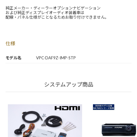
純正メーカー・ディーラーオプションナビゲーション
および純正ディスプレイオーディオ装着車は
配線・パネル仕様がことなるためお取り付けできません。
仕様
モデル名
VPC-DAF9Z-IMP-STP
システムアップ商品