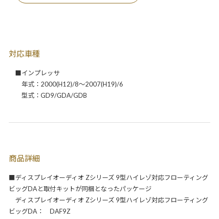
対応車種
■インプレッサ
年式：2000(H12)/8～2007(H19)/6
型式：GD9/GDA/GDB
商品詳細
■ディスプレイオーディオ Zシリーズ 9型ハイレゾ対応フローティング
ビッグDAと取付キットが同梱となったパッケージ
ディスプレイオーディオ Zシリーズ 9型ハイレゾ対応フローティング
ビッグDA： DAF9Z