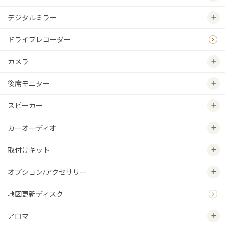
デジタルミラー
ドライブレコーダー
カメラ
後席モニター
スピーカー
カーオーディオ
取付けキット
オプション/アクセサリー
地図更新ディスク
アロマ