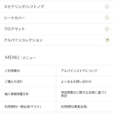
ステアリング/シフトノブ
シートカバー
フロアマット
アルパインコレクション
MENU
／メニュー
ご利用案内
アルパインストアについて
ご購入の流れ
よくあるお問い合わせ
特定商取引に関する法律に 基づく
個人情報保護方針
表記
利用規約(一般会員/ゲスト)
利用規約(業者会員)