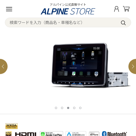
アルパイン公式直販サイト