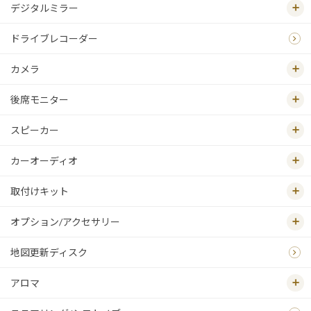
デジタルミラー
ドライブレコーダー
カメラ
後席モニター
スピーカー
カーオーディオ
取付けキット
オプション/アクセサリー
地図更新ディスク
アロマ