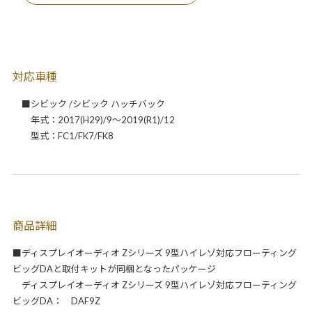
対応車種
■シビック /シビック ハッチバック
年式：2017(H29)/9～2019(R1)/12
型式：FC1/FK7/FK8
商品詳細
■ディスプレイオーディオ Zシリーズ 9型ハイレゾ対応フローティング
ビッグDAと取付キットが同梱となったパッケージ
ディスプレイオーディオ Zシリーズ 9型ハイレゾ対応フローティング
ビッグDA： DAF9Z