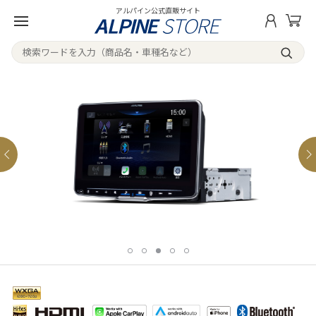
アルパイン公式直販サイト