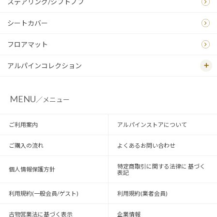
ステアリング/シフトノブ
シートカバー
フロアマット
アルパインコレクション
MENU
／メニュー
ご利用案内
アルパインストアについて
ご購入の流れ
よくあるお問い合わせ
特定商取引に関する法律に 基づく
個人情報保護方針
表記
利用規約(一般会員/ゲスト)
利用規約(業者会員)
古物営業法に基づく表示
企業情報