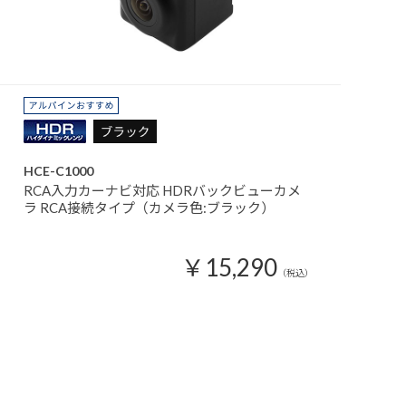
HCE-C1000
RCA入力カーナビ対応 HDRバックビューカメ
ラ RCA接続タイプ（カメラ色:ブラック）
￥15,290
（税込）