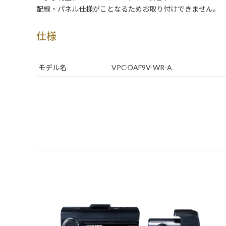
配線・パネル仕様がことなるためお取り付けできません。
仕様
モデル名
VPC-DAF9V-WR-A