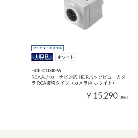
HCE-C1000-W
RCA入力カーナビ対応 HDRバックビューカメ
ラ RCA接続タイプ（カメラ色:ホワイト）
￥15,290
（税込）