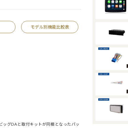
モデル別機能比較表
グビッグDAと取付キットが同梱となったパッ