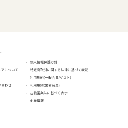
ー
個人情報保護方針
トアについて
特定商取引に関する法律に基づく表記
利用規約(一般会員/ゲスト)
い合わせ
利用規約(業者会員)
古物営業法に基づく表示
企業情報