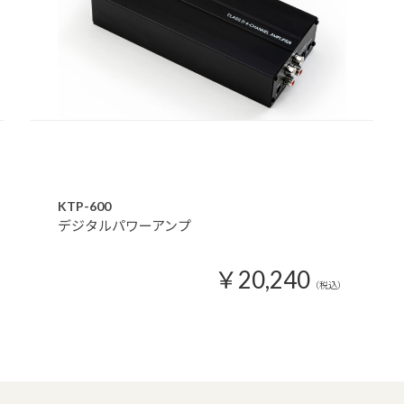
KTP-600
デジタルパワーアンプ
￥20,240
（税込）