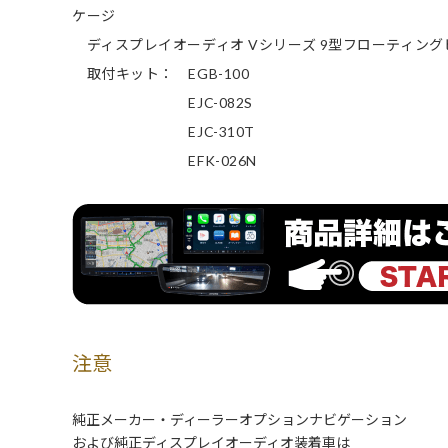
ケージ
ディスプレイオーディオ Vシリーズ 9型フローティングビ
取付キット： EGB-100
EJC-082S
EJC-310T
EFK-026N
注意
純正メーカー・ディーラーオプションナビゲーション
および純正ディスプレイオーディオ装着車は