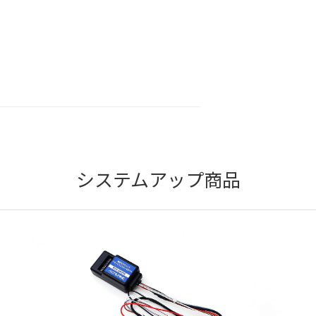
システムアップ商品