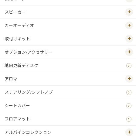
スピーカー
カーオーディオ
取付けキット
オプション/アクセサリー
地図更新ディスク
アロマ
ステアリング/シフトノブ
シートカバー
フロアマット
アルパインコレクション