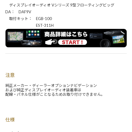
ディスプレイオーディオ Vシリーズ 9型フローティングビッグ
DA： DAF9V
取付キット： EGB-100
EST-311H
注意
純正メーカー・ディーラーオプションナビゲーション
および純正ディスプレイオーディオ装着車は
配線・パネル仕様がことなるためお取り付けできません。
仕様