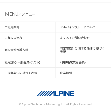
MENU
／メニュー
ご利用案内
アルパインストアについて
ご購入の流れ
よくあるお問い合わせ
特定商取引に関する法律に 基づく
個人情報保護方針
表記
利用規約(一般会員/ゲスト)
利用規約(業者会員)
古物営業法に基づく表示
企業情報
© Alpine Electronics Marketing, Inc. All Rights Reserved.