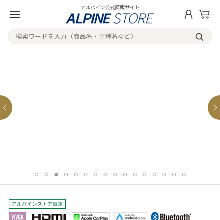
アルパイン公式直販サイト