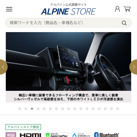
アルパイン公式直販サイト