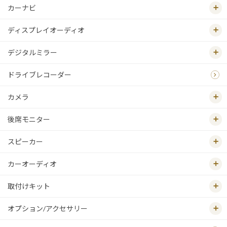
カーナビ
ディスプレイオーディオ
デジタルミラー
ドライブレコーダー
カメラ
後席モニター
スピーカー
カーオーディオ
取付けキット
オプション/アクセサリー