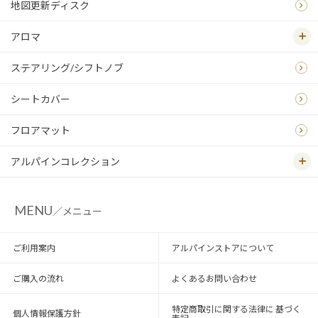
地図更新ディスク
アロマ
ステアリング/シフトノブ
シートカバー
フロアマット
アルパインコレクション
MENU
／メニュー
ご利用案内
アルパインストアについて
ご購入の流れ
よくあるお問い合わせ
特定商取引に関する法律に 基づく
個人情報保護方針