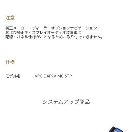
注意
純正メーカー・ディーラーオプションナビゲーション
および純正ディスプレイオーディオ装着車は
配線・パネル仕様がことなるためお取り付けできません。
仕様
モデル名
VPC-DAF9V-MC-STP
システムアップ商品