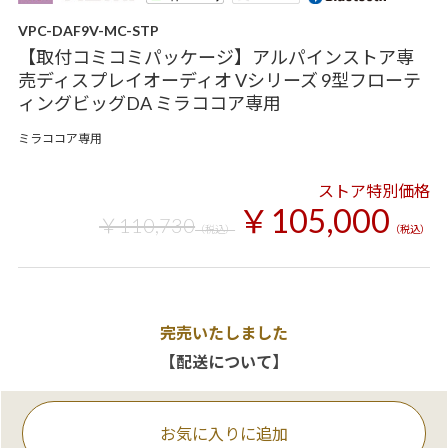
VPC-DAF9V-MC-STP
【取付コミコミパッケージ】アルパインストア専
売ディスプレイオーディオ Vシリーズ 9型フローテ
ィングビッグDA ミラココア専用
ミラココア専用
ストア特別価格
￥105,000
￥110,730
（税込）
（税込）
完売いたしました
【配送について】
お気に入りに追加