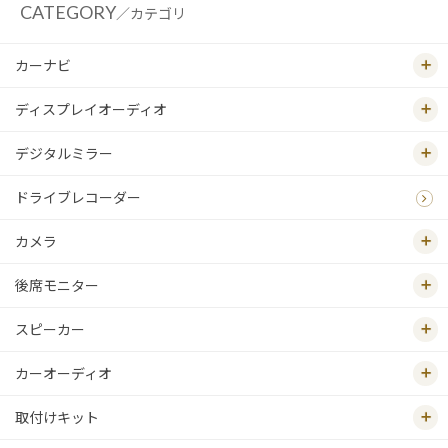
CATEGORY
／カテゴリ
カーナビ
ディスプレイオーディオ
デジタルミラー
ドライブレコーダー
カメラ
後席モニター
スピーカー
カーオーディオ
取付けキット