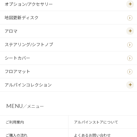
オプション/アクセサリー
地図更新ディスク
アロマ
ステアリング/シフトノブ
シートカバー
フロアマット
アルパインコレクション
MENU
／メニュー
ご利用案内
アルパインストアについて
ご購入の流れ
よくあるお問い合わせ