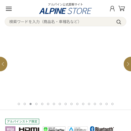
アルパイン公式直販サイト