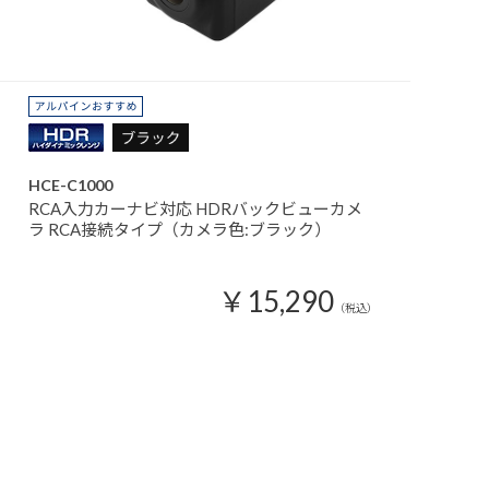
HCE-C1000
RCA入力カーナビ対応 HDRバックビューカメ
ラ RCA接続タイプ（カメラ色:ブラック）
￥15,290
（税込）