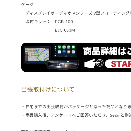
ケージ
ディスプレイオーディオ Vシリーズ 9型フローティングビ
取付キット： EGB-100
EJC-053M
出張取付けについて
・自宅までの出張取付がパッケージとなった商品となり
・商品購入後、アンケートへご回答いただき、Seibiiと