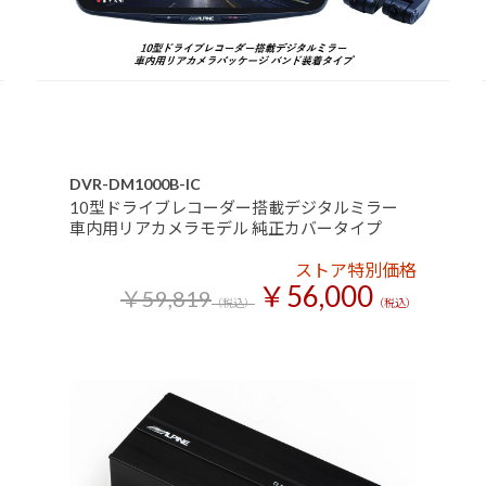
DVR-DM1000B-IC
10型ドライブレコーダー搭載デジタルミラー
車内用リアカメラモデル 純正カバータイプ
ストア特別価格
￥56,000
￥59,819
（税込）
（税込）