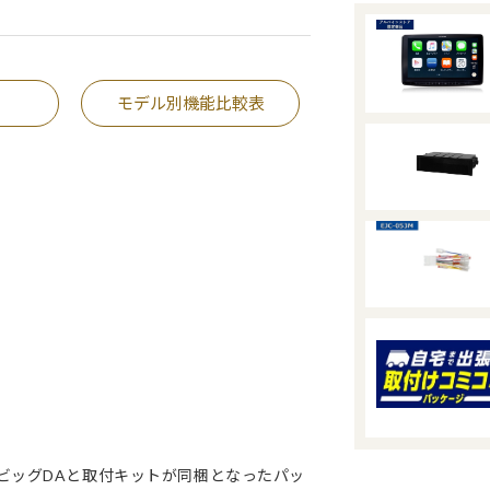
モデル別機能比較表
グビッグDAと取付キットが同梱となったパッ