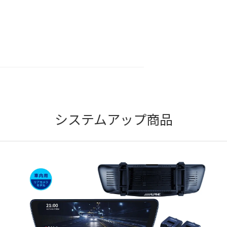
システムアップ商品