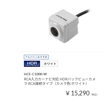
HCE-C1000-W
RCA入力カーナビ対応 HDRバックビューカメ
ラ RCA接続タイプ（カメラ色:ホワイト）
￥15,290
（税込）