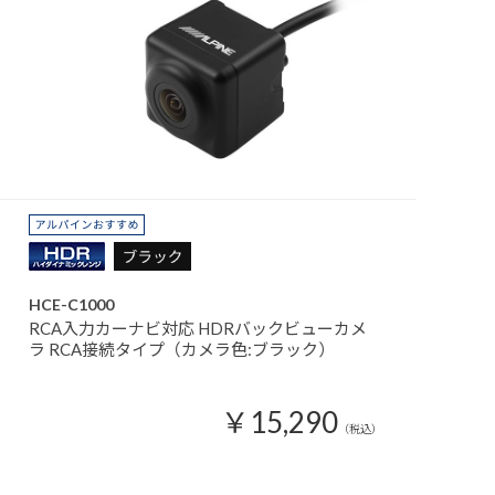
HCE-C1000
RCA入力カーナビ対応 HDRバックビューカメ
ラ RCA接続タイプ（カメラ色:ブラック）
￥15,290
（税込）