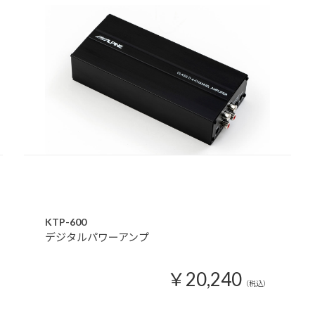
KTP-600
デジタルパワーアンプ
￥20,240
（税込）