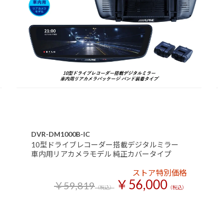
DVR-DM1000B-IC
10型ドライブレコーダー搭載デジタルミラー
車内用リアカメラモデル 純正カバータイプ
ストア特別価格
￥56,000
￥59,819
（税込）
（税込）