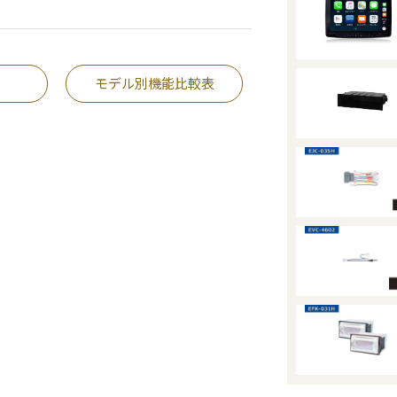
モデル別機能比較表