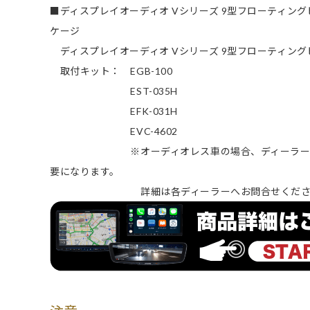
■ディスプレイオーディオ Vシリーズ 9型フローティン
ケージ
ディスプレイオーディオ Vシリーズ 9型フローティングビ
取付キット： EGB-100
EST-035H
EFK-031H
EVC-4602
※オーディオレス車の場合、ディーラーオプシ
要になります。
詳細は各ディーラーへお問合せくださ