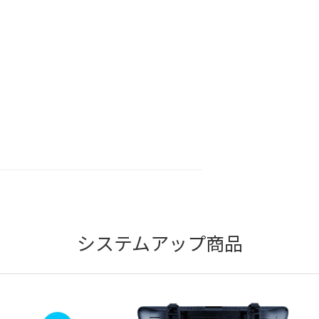
システムアップ商品