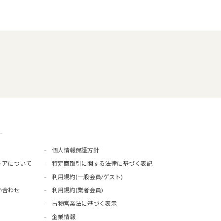
ー
個人情報保護方針
トアについて
特定商取引に関する法律に基づく表記
利用規約(一般会員/ゲスト)
い合わせ
利用規約(業者会員)
古物営業法に基づく表示
企業情報