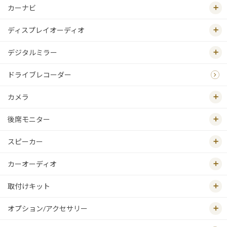
カーナビ
ディスプレイオーディオ
デジタルミラー
ドライブレコーダー
カメラ
後席モニター
スピーカー
カーオーディオ
取付けキット
オプション/アクセサリー