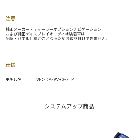
注意
純正メーカー・ディーラーオプションナビゲーション
および純正ディスプレイオーディオ装着車は
配線・パネル仕様がことなるためお取り付けできません。
仕様
モデル名
VPC-DAF9V-CF-STP
システムアップ商品