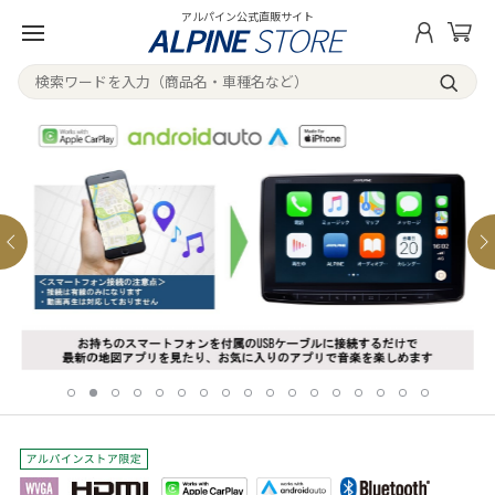
アルパイン公式直販サイト