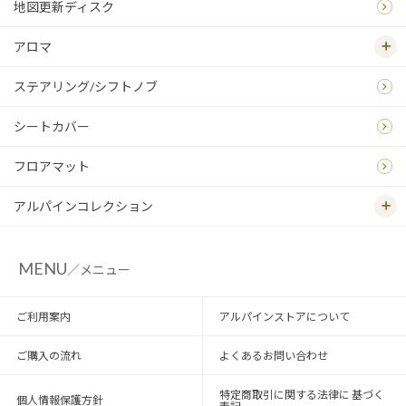
地図更新ディスク
アロマ
ステアリング/シフトノブ
シートカバー
フロアマット
アルパインコレクション
MENU
／メニュー
ご利用案内
アルパインストアについて
ご購入の流れ
よくあるお問い合わせ
特定商取引に関する法律に 基づく
個人情報保護方針