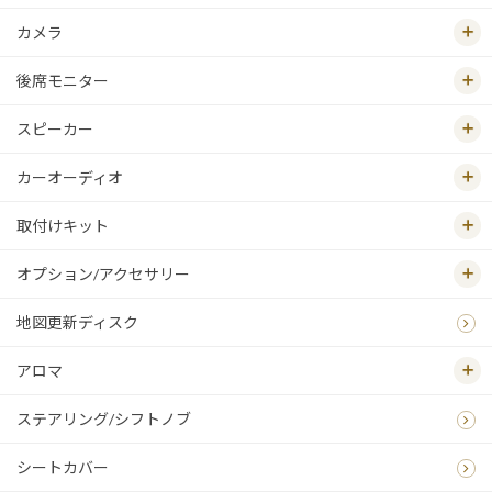
カメラ
後席モニター
スピーカー
カーオーディオ
取付けキット
オプション/アクセサリー
地図更新ディスク
アロマ
ステアリング/シフトノブ
シートカバー