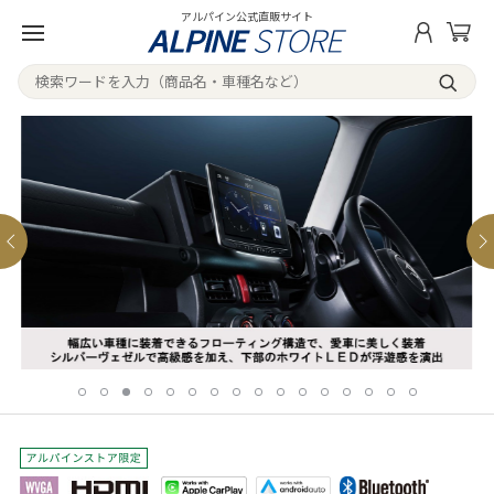
アルパイン公式直販サイト