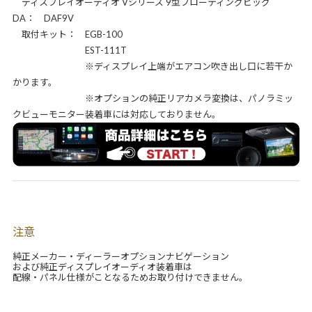
ディスプレイオーディオ Vシリーズ 9型フローティングビッグ
DA： DAF9V
取付キット： EGB-100
EST-111T
※ディスプレイ上端がエアコン吹き出し口に若干か
かります。
※オプションの純正リアカメラ変換は、パノラミッ
クビューモニター装着車には対応しておりません。
注意
純正メーカー・ディーラーオプションナビゲーション
および純正ディスプレイオーディオ装着車は
配線・パネル仕様がことなるためお取り付けできません。