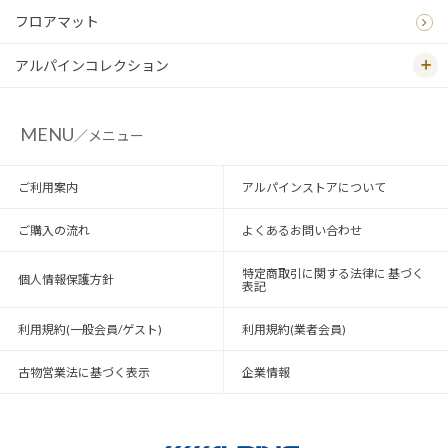
フロアマット
アルパインコレクション
MENU
／メニュー
ご利用案内
アルパインストアについて
ご購入の流れ
よくあるお問い合わせ
特定商取引に関する法律に 基づく
個人情報保護方針
表記
利用規約(一般会員/ゲスト)
利用規約(業者会員)
古物営業法に基づく表示
企業情報