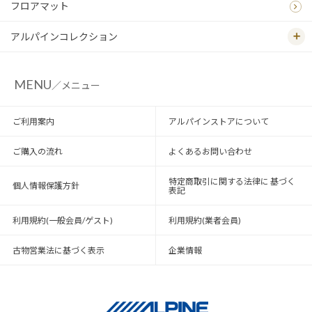
フロアマット
アルパインコレクション
MENU
／メニュー
ご利用案内
アルパインストアについて
ご購入の流れ
よくあるお問い合わせ
特定商取引に関する法律に 基づく
個人情報保護方針
表記
利用規約(一般会員/ゲスト)
利用規約(業者会員)
古物営業法に基づく表示
企業情報