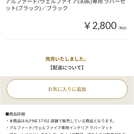
アルファード/ヴェルファイア(30系)専用 ラバーセ
ット(ブラック)／ブラック
￥2,800
（税込）
完売いたしました。
【配送について】
お気に入りに追加
■商品詳細
・本商品はALPINE STYLE 店舗で販売している商品となります。
・アルファード/ヴェルファイア専用インテリア ラバーマット