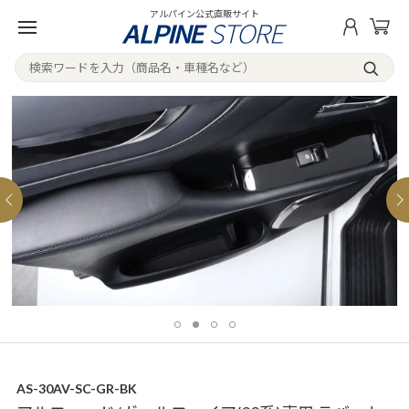
アルパイン公式直販サイト
AS-30AV-SC-GR-BK