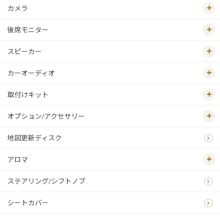
カメラ
後席モニター
スピーカー
カーオーディオ
取付けキット
オプション/アクセサリー
地図更新ディスク
アロマ
ステアリング/シフトノブ
シートカバー