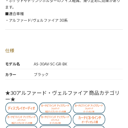
・ポケットやドリンクホルダーのノイズ軽減、滑り止めに効果があり
ます。
■適合車種
・アルファード/ヴェルファイア 30系
仕様
モデル名
AS-30AV-SC-GR-BK
カラー
ブラック
★30アルファード・ヴェルファイア 商品カテゴリ
ー★