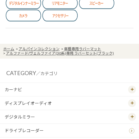
ホーム
>
アルパインコレクション
>
車種専用ラバーマット
>
アルファード/ヴェルファイア(30系)専用 ラバーセット(ブラック)
CATEGORY
／カテゴリ
カーナビ
ディスプレイオーディオ
デジタルミラー
ドライブレコーダー