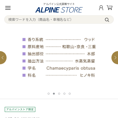
アルパイン公式直販サイト