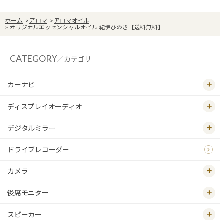
ホーム
>
アロマ
>
アロマオイル
>
オリジナルエッセンシャルオイル 紀伊ひのき【送料無料】
CATEGORY
／カテゴリ
カーナビ
ディスプレイオーディオ
デジタルミラー
ドライブレコーダー
カメラ
後席モニター
スピーカー