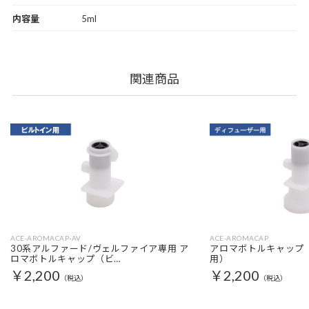
内容量
5ml
関連商品
ACE-AROMACAP-AV
ACE-AROMACAP
30系アルファード/ヴェルファイア専用 ア
アロマボトルキャップ
ロマボトルキャップ（ビ…
用）
￥2,200
￥2,200
（税込）
（税込）