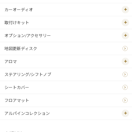
カーオーディオ
取付けキット
オプション/アクセサリー
地図更新ディスク
アロマ
ステアリング/シフトノブ
シートカバー
フロアマット
アルパインコレクション