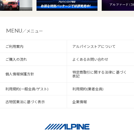
MENU
／メニュー
ご利用案内
アルパインストアについて
ご購入の流れ
よくあるお問い合わせ
特定商取引に関する法律に 基づく
個人情報保護方針
表記
利用規約(一般会員/ゲスト)
利用規約(業者会員)
古物営業法に基づく表示
企業情報