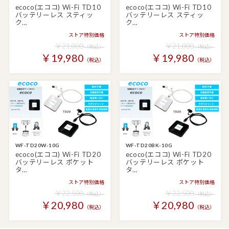
ecoco(エココ) Wi-Fi TD10
ecoco(エココ) Wi-Fi TD10
バッテリーレス スティッ
バッテリーレス スティッ
ク…
ク…
ストア特別価格
ストア特別価格
￥21,000
￥21,000
（税込）
（税込）
￥19,980
￥19,980
（税込）
（税込）
WF-TD20W-10G
WF-TD20BK-10G
ecoco(エココ) Wi-Fi TD20
ecoco(エココ) Wi-Fi TD20
バッテリーレス ポケット
バッテリーレス ポケット
タ…
タ…
ストア特別価格
ストア特別価格
￥22,500
￥22,500
（税込）
（税込）
￥20,980
￥20,980
（税込）
（税込）