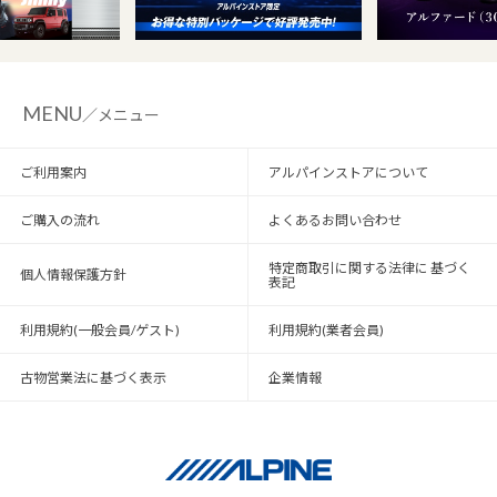
MENU
／メニュー
ご利用案内
アルパインストアについて
ご購入の流れ
よくあるお問い合わせ
特定商取引に関する法律に 基づく
個人情報保護方針
表記
利用規約(一般会員/ゲスト)
利用規約(業者会員)
古物営業法に基づく表示
企業情報