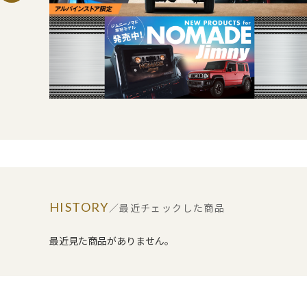
HISTORY
／最近チェックした商品
最近見た商品がありません。