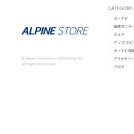
CATEGORY
カーナビ
後席モニタ
カメラ
アンプ/スピ
カーナビ地
© Alpine Electronics Marketing, Inc.
アクセサリー
All Rights Reserved.
アロマ