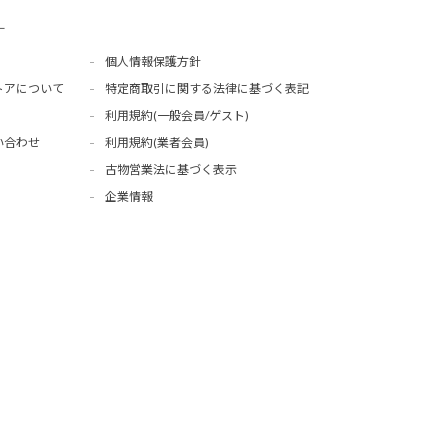
ー
個人情報保護方針
トアについて
特定商取引に関する法律に基づく表記
利用規約(一般会員/ゲスト)
い合わせ
利用規約(業者会員)
古物営業法に基づく表示
企業情報