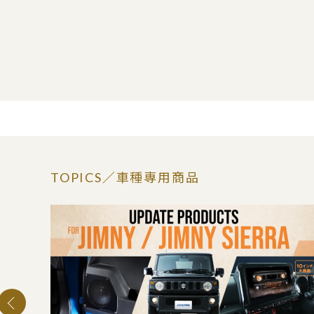
TOPICS
／車種専用商品