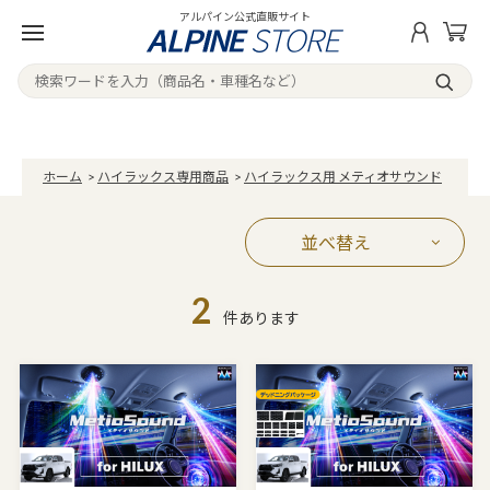
アルパイン公式直販サイト
ホーム
>
ハイラックス専用商品
>
ハイラックス用 メティオサウンド
並べ替え
2
件あります