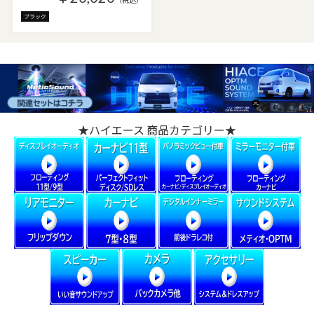
★ハイエース 商品カテゴリー★