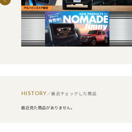
HISTORY
／最近チェックした商品
最近見た商品がありません。