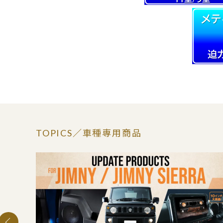
TOPICS
／車種専用商品