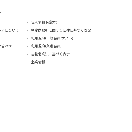
ー
個人情報保護方針
トアについて
特定商取引に関する法律に基づく表記
利用規約(一般会員/ゲスト)
い合わせ
利用規約(業者会員)
古物営業法に基づく表示
企業情報