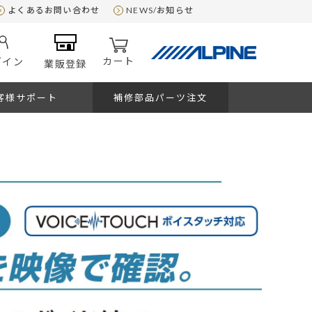
よくあるお問い合わせ
NEWS/お知らせ
カート
グイン
業販登録
客様サポート
補修部品パーツ注文