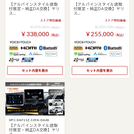
【アルパインスタイル店取
【アルパインスタイル店取
付限定・純正DA交換】ヤリ
付限定・純正DA交換】ヤリ
ス…
ス…
ストア特別価格
ストア特別価格
￥375,806
￥283,780
（税込）
（税込）
￥338,000
￥255,000
（税込）
（税込）
セット内容を表示
セット内容を表示
VPC-DAF11Z-10YA-DAAS
【アルパインスタイル店取
付限定・純正DA交換】ヤリ