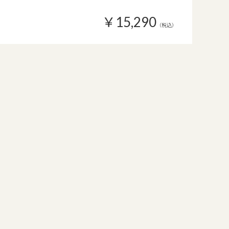
￥15,290
（税込）