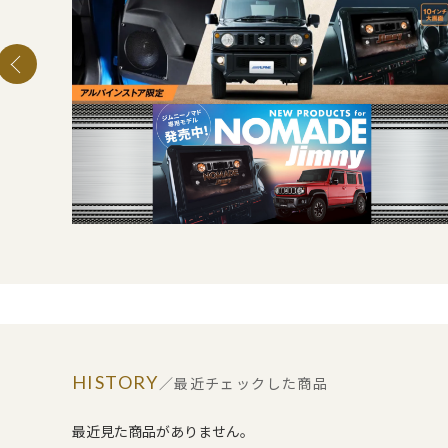
HISTORY
／最近チェックした商品
最近見た商品がありません。