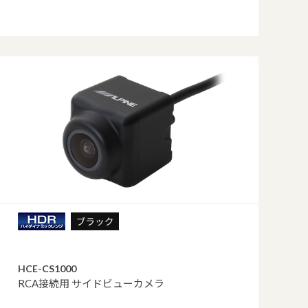
HCE-CS1000
RCA接続用 サイドビューカメラ