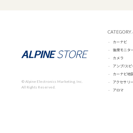
CATEGORY
カーナビ
後席モニタ
カメラ
アンプ/スピ
カーナビ地
© Alpine Electronics Marketing, Inc.
アクセサリー
All Rights Reserved.
アロマ