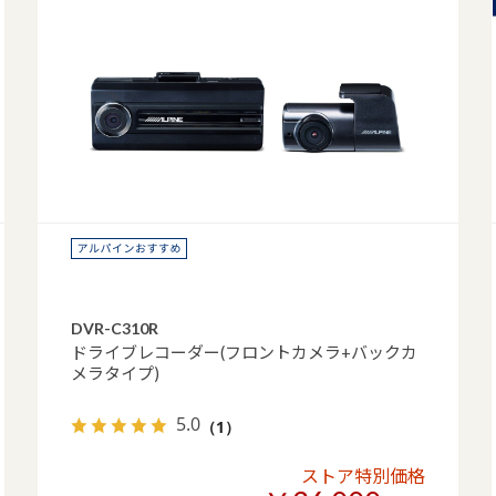
DVR-C310R
ドライブレコーダー(フロントカメラ+バックカ
メラタイプ)
5.0
（1）
ストア特別価格