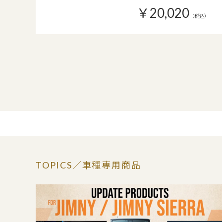
￥20,020
（税込）
TOPICS
／車種専用商品