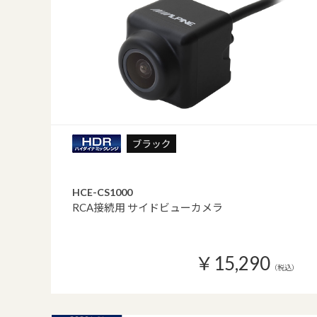
HCE-CS1000
RCA接続用 サイドビューカメラ
￥15,290
（税込）