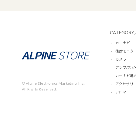
CATEGORY
カーナビ
後席モニタ
カメラ
アンプ/スピ
カーナビ地
© Alpine Electronics Marketing, Inc.
アクセサリー
All Rights Reserved.
アロマ