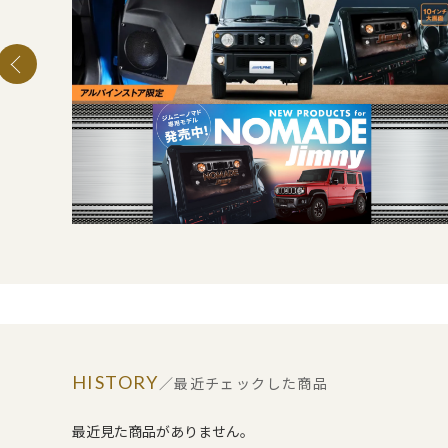
HISTORY
／最近チェックした商品
最近見た商品がありません。