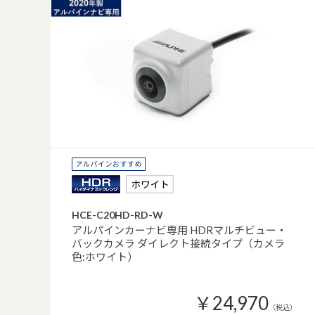
HCE-C20HD-RD-W
アルパインカーナビ専用 HDRマルチビュー・
バックカメラ ダイレクト接続タイプ（カメラ
色:ホワイト）
￥24,970
（税込）