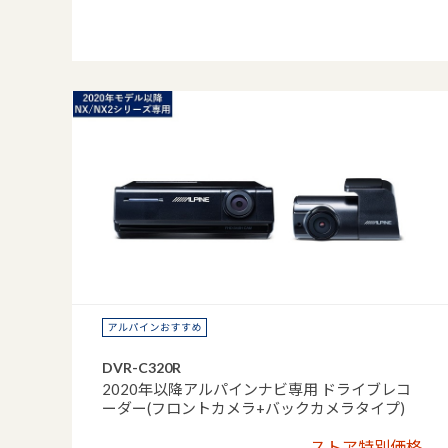
DVR-C320R
2020年以降アルパインナビ専用 ドライブレコ
ーダー(フロントカメラ+バックカメラタイプ)
ストア特別価格