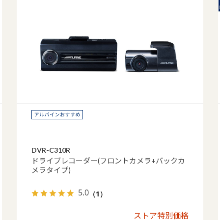
DVR-C310R
ドライブレコーダー(フロントカメラ+バックカ
メラタイプ)
5.0
（1）
ストア特別価格