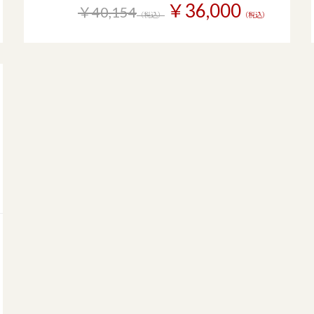
￥36,000
￥40,154
（税込）
（税込）