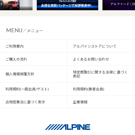
MENU
／メニュー
ご利用案内
アルパインストアについて
ご購入の流れ
よくあるお問い合わせ
特定商取引に関する法律に 基づく
個人情報保護方針
表記
利用規約(一般会員/ゲスト)
利用規約(業者会員)
古物営業法に基づく表示
企業情報