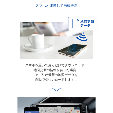
スマホと連携して自動更新
スマホを置いておくだけでダウンロード！
地図更新の情報があった場合、
アプリが最新の地図データを
自動でダウンロードします。