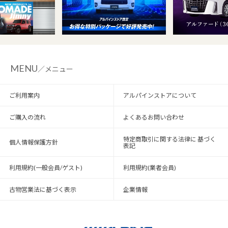
MENU
／メニュー
ご利用案内
アルパインストアについて
ご購入の流れ
よくあるお問い合わせ
特定商取引に関する法律に 基づく
個人情報保護方針
表記
利用規約(一般会員/ゲスト)
利用規約(業者会員)
古物営業法に基づく表示
企業情報