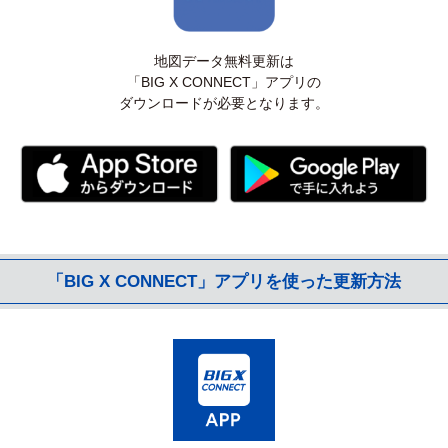
地図データ無料更新は
「BIG X CONNECT」アプリの
ダウンロードが必要となります。
「BIG X CONNECT」アプリを使った更新方法