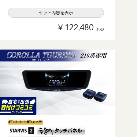
セット内容を表示
￥122,480
（税込）