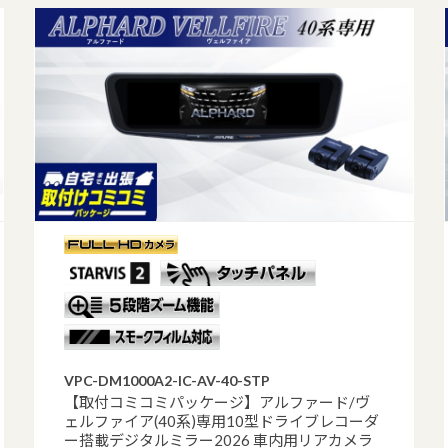
VPC-DM1000A2-IC-AV-40-STP
【取付コミコミパッケージ】アルファード/ヴ
ェルファイア(40系)専用10型ドライブレコーダ
ー搭載デジタルミラー2026 車内用リアカメラ