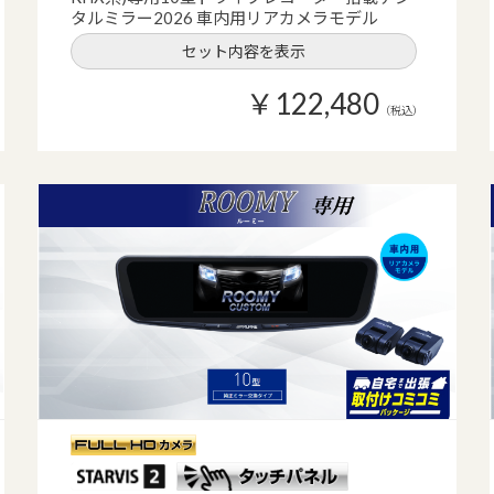
タルミラー2026 車内用リアカメラモデル
セット内容を表示
￥122,480
（税込）