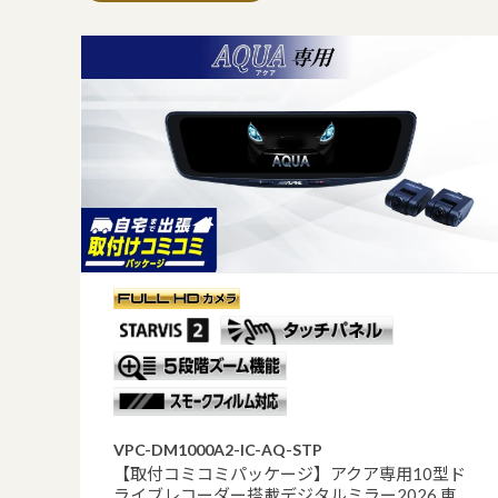
VPC-DM1000A2-IC-AQ-STP
【取付コミコミパッケージ】アクア専用10型ド
ライブレコーダー搭載デジタルミラー2026 車