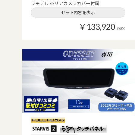
ラモデル ※リアカメラカバー付属
セット内容を表示
￥133,920
（税込）