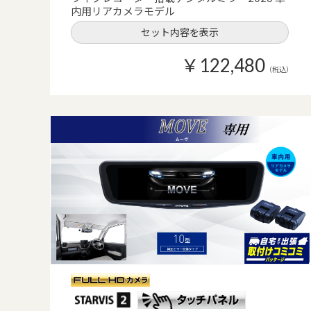
内用リアカメラモデル
セット内容を表示
￥122,480
（税込）