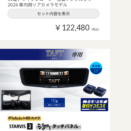
2026 車内用リアカメラモデル
セット内容を表示
￥122,480
（税込）