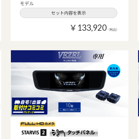
モデル
セット内容を表示
￥133,920
（税込）