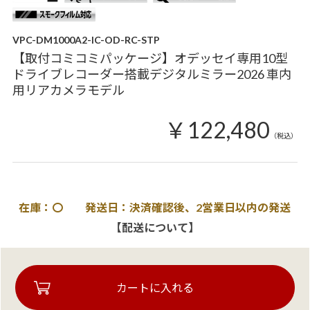
VPC-DM1000A2-IC-OD-RC-STP
【取付コミコミパッケージ】オデッセイ専用10型
ドライブレコーダー搭載デジタルミラー2026 車内
用リアカメラモデル
￥122,480
（税込）
在庫：〇 発送日：決済確認後、2営業日以内の発送
【配送について】