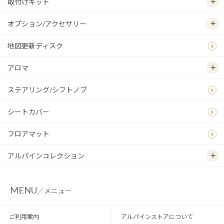
取付けキット
オプション/アクセサリー
地図更新ディスク
アロマ
ステアリング/シフトノブ
シートカバー
フロアマット
アルパインコレクション
MENU
／メニュー
ご利用案内
アルパインストアについて