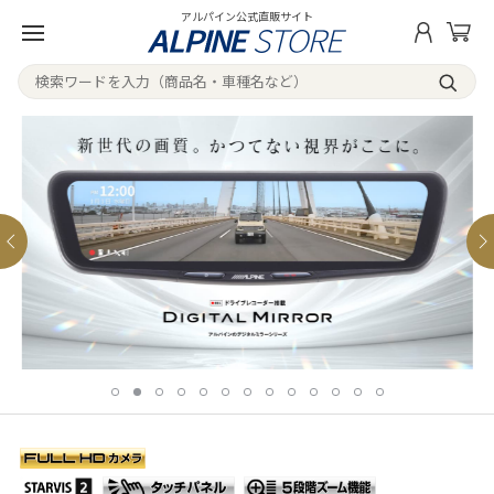
アルパイン公式直販サイト