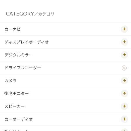
CATEGORY
／カテゴリ
カーナビ
ディスプレイオーディオ
デジタルミラー
ドライブレコーダー
カメラ
後席モニター
スピーカー
カーオーディオ