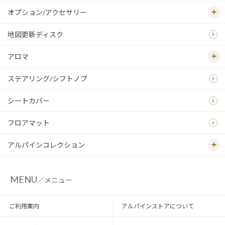
オプション/アクセサリー
地図更新ディスク
アロマ
ステアリング/シフトノブ
シートカバー
フロアマット
アルパインコレクション
MENU
／メニュー
ご利用案内
アルパインストアについて