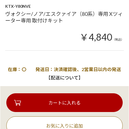
KTX-Y80NVE
ヴォクシー/ノア/エスクァイア（80系）専用 Xツィ
ーター専用 取付けキット
￥4,840
（税込）
在庫：〇 発送日：決済確認後、2営業日以内の発送
【配送について】
お気に入りに追加