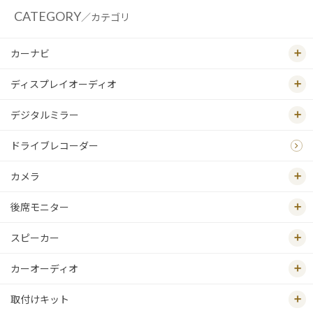
CATEGORY
／カテゴリ
カーナビ
ディスプレイオーディオ
デジタルミラー
ドライブレコーダー
カメラ
後席モニター
スピーカー
カーオーディオ
取付けキット