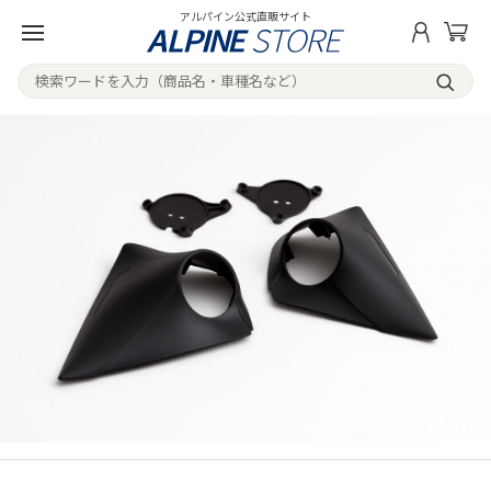
アルパイン公式直販サイト