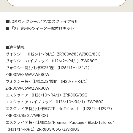
■80系ヴォクシー/ノア/エスクァイア専用
■ 「X」専用のツィーター取付けキット
■適合情報
ヴォクシー （H26/1～R4/1）ZRR80W/85W/80G/85G
ヴォクシー ハイブリッド （H26/2～R4/1）ZWR80G
ヴォクシー特別仕様車ZS“煌”（H26/11～H31/1）
ZRR80W/85W/ZWR80W
ヴォクシー特別仕様車ZS“煌II” （H28/7～R4/1）
ZRR80W/85W/ZWR80W
エスクァイア （H26/10～R4/1）ZRR80G/85G
エスクァイア ハイブリッド （H26/10～R4/1）ZWR80G
エスクァイア特別仕様車Gi“Black-Tailored” （H28/1～H29/7）
ZRR80G/85G /ZWR80G
エスクァイア特別仕様車Gi“Premium Package・Black-Tailored”
（H31/1～R4/1）ZRR80G/85G /ZWR80G