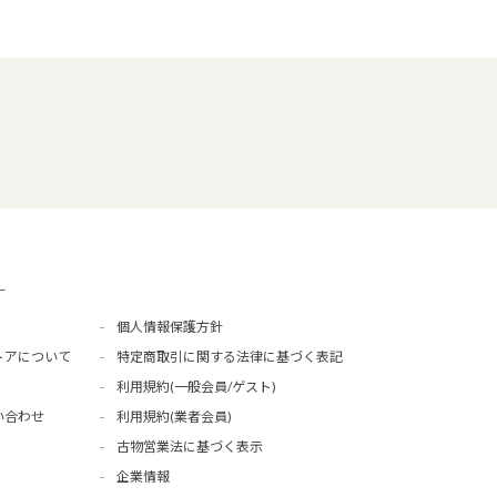
ー
個人情報保護方針
トアについて
特定商取引に関する法律に基づく表記
利用規約(一般会員/ゲスト)
い合わせ
利用規約(業者会員)
古物営業法に基づく表示
企業情報