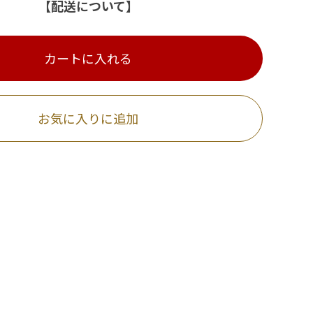
【配送について】
カートに入れる
お気に入りに追加