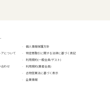
ー
個人情報保護方針
トアについて
特定商取引に関する法律に基づく表記
利用規約(一般会員/ゲスト)
い合わせ
利用規約(業者会員)
古物営業法に基づく表示
企業情報