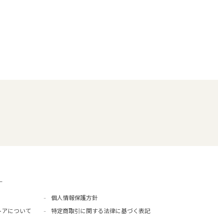
ー
個人情報保護方針
トアについて
特定商取引に関する法律に基づく表記