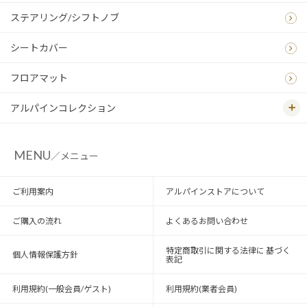
ステアリング/シフトノブ
シートカバー
フロアマット
アルパインコレクション
MENU
／メニュー
ご利用案内
アルパインストアについて
ご購入の流れ
よくあるお問い合わせ
特定商取引に関する法律に 基づく
個人情報保護方針
表記
利用規約(一般会員/ゲスト)
利用規約(業者会員)