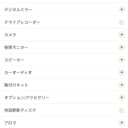
デジタルミラー
ドライブレコーダー
カメラ
後席モニター
スピーカー
カーオーディオ
取付けキット
オプション/アクセサリー
地図更新ディスク
アロマ