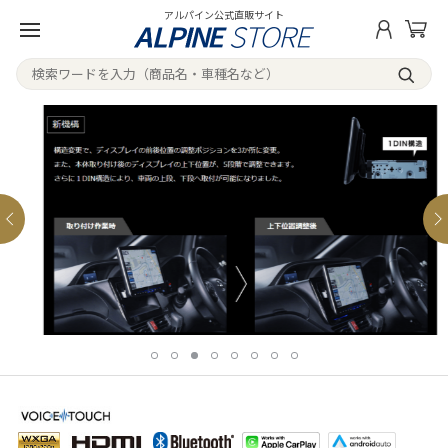
アルパイン公式直販サイト