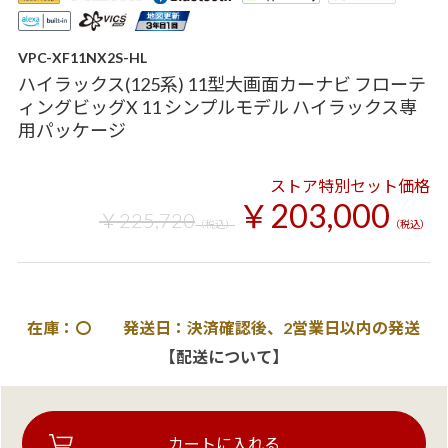
VPC-XF11NX2S-HL
ハイラックス(125系) 11型大画面カーナビ フローテ
ィングビッグX 11 シンプルモデル ハイラックス専
用パッケージ
ストア特別セット価格
￥203,000
￥225,720
（税込）
（税込）
在庫：〇 発送日：決済確認後、2営業日以内の発送
【配送について】